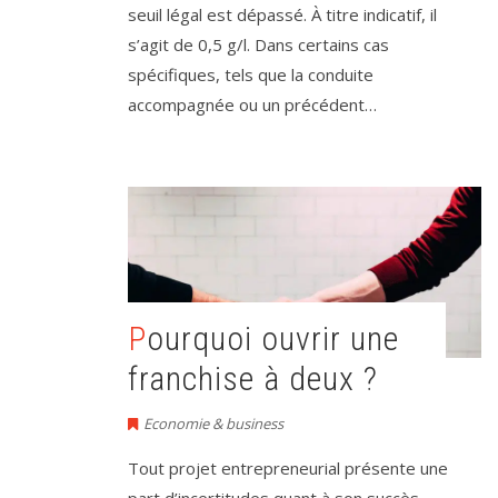
seuil légal est dépassé. À titre indicatif, il
s’agit de 0,5 g/l. Dans certains cas
spécifiques, tels que la conduite
accompagnée ou un précédent…
Pourquoi ouvrir une
franchise à deux ?
Economie & business
Tout projet entrepreneurial présente une