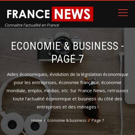
Connaitre l'actualité en France
ECONOMIE & BUSINESS -
PAGE 7
Aides économiques, évolution de la législation économique
pour les entreprises, économie française, économie
mondiale, emploi, médias, etc. Sur France News, retrouvez
toute l’actualité économique et business du côté des
entreprises et des ménages !
Home
Economie & business
Page 7