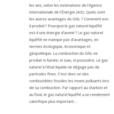
les ans, selon les estimations de l'Agence
internationale de l'Énergie (AIE). Quels sont
les autres avantages du GNL ? Comment est-
il produit ? Pourquoi le gaz naturel liquéfié
est-il une énergie d’avenir ? Le gaz naturel
liquéfié ne manque pas d’avantages, en
termes écologique, économique et
géopolitique. La combustion du GNL ne
produit ni fumée, ni suie, ni poussière. Le gaz
naturel à l’état liquide ne dégage pas de
particules fines. C’est donc un des
combustibles fossiles les moins polluants lors
de sa combustion. Par rapport au charbon et
au fioul, le gaz naturel liquéfié a un rendement
calorifique plus important…