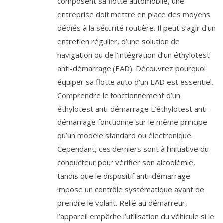
composent sa flotte automobile, une
entreprise doit mettre en place des moyens
dédiés à la sécurité routière. Il peut s’agir d’un
entretien régulier, d’une solution de
navigation ou de l’intégration d’un éthylotest
anti-démarrage (EAD). Découvrez pourquoi
équiper sa flotte auto d'un EAD est essentiel.
Comprendre le fonctionnement d’un
éthylotest anti-démarrage L’éthylotest anti-
démarrage fonctionne sur le même principe
qu’un modèle standard ou électronique.
Cependant, ces derniers sont à l’initiative du
conducteur pour vérifier son alcoolémie,
tandis que le dispositif anti-démarrage
impose un contrôle systématique avant de
prendre le volant. Relié au démarreur,
l’appareil empêche l’utilisation du véhicule si le