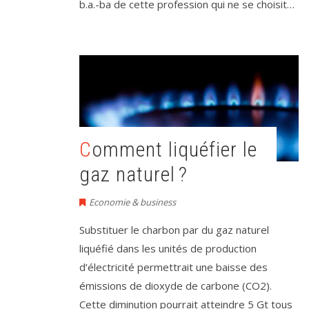
b.a.-ba de cette profession qui ne se choisit…
Comment liquéfier le
gaz naturel ?
Economie & business
Substituer le charbon par du gaz naturel
liquéfié dans les unités de production
d’électricité permettrait une baisse des
émissions de dioxyde de carbone (CO2).
Cette diminution pourrait atteindre 5 Gt tous