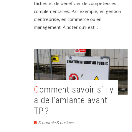
tâches et de bénéficier de compétences
complémentaires. Par exemple, en gestion
d’entreprise, en commerce ou en
management. À noter qu’il est…
Comment savoir s’il y
a de l’amiante avant
TP ?
Economie & business