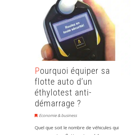
Pourquoi équiper sa
flotte auto d’un
éthylotest anti-
démarrage ?
Economie & business
Quel que soit le nombre de véhicules qui