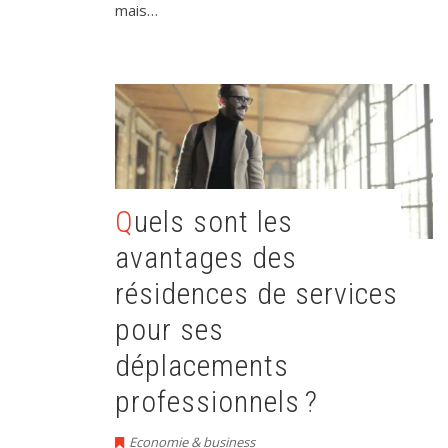
mais…
Quels sont les
avantages des
résidences de services
pour ses
déplacements
professionnels ?
Economie & business