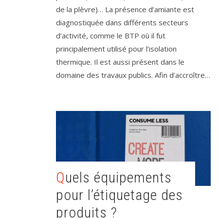
de la plèvre)… La présence d’amiante est
diagnostiquée dans différents secteurs
d’activité, comme le BTP où il fut
principalement utilisé pour l’isolation
thermique. Il est aussi présent dans le
domaine des travaux publics. Afin d’accroître…
Quels équipements
pour l’étiquetage des
produits ?