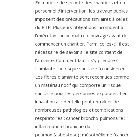
En matière de sécurité des chantiers et du
personnel d’intervention, les travaux publics
imposent des précautions similaires à celles
du BTP. Plusieurs obligations incombent à
l’exécutant ou au maître d’ouvrage avant de
commencer un chantier. Parmi celles-ci, il est
nécessaire de savoir si le site contient de
l’amiante. Comment faut-il s’y prendre ?
L’amiante : un risque sanitaire à considérer
Les fibres d’amiante sont reconnues comme
un matériau nocif qui comporte un risque
sanitaire pour les personnes exposées. Leur
inhalation accidentelle peut entraîner de
nombreuses pathologies et complications
respiratoires : cancer broncho-pulmonaire ;
inflammation chronique du
poumon (asbestose) ; mésothéliome (cancer