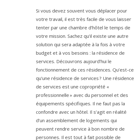
Si vous devez souvent vous déplacer pour
votre travail, il est très facile de vous laisser
tenter par une chambre d’hôtel le temps de
votre mission. Sachez qu’il existe une autre
solution qui sera adaptée à la fois à votre
budget et à vos besoins : la résidence de
services. Découvrons aujourd’hui le
fonctionnement de ces résidences. Qu’est-ce
qu’une résidence de services ? Une résidence
de services est une copropriété «
professionnelle » avec du personnel et des
équipements spécifiques. Il ne faut pas la
confondre avec un hôtel. Il s’agit en réalité
d’un assemblement de logements qui
peuvent rendre service à bon nombre de
personnes. Il est tout à fait possible de