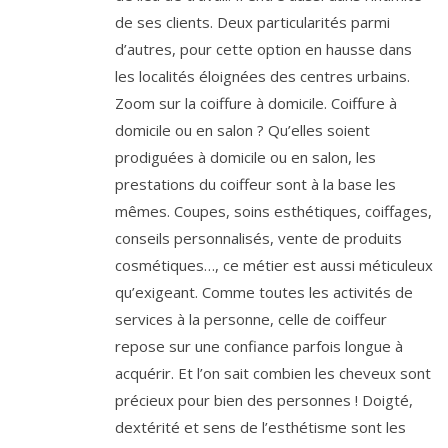
de ses clients. Deux particularités parmi
d’autres, pour cette option en hausse dans
les localités éloignées des centres urbains.
Zoom sur la coiffure à domicile. Coiffure à
domicile ou en salon ? Qu’elles soient
prodiguées à domicile ou en salon, les
prestations du coiffeur sont à la base les
mêmes. Coupes, soins esthétiques, coiffages,
conseils personnalisés, vente de produits
cosmétiques…, ce métier est aussi méticuleux
qu’exigeant. Comme toutes les activités de
services à la personne, celle de coiffeur
repose sur une confiance parfois longue à
acquérir. Et l’on sait combien les cheveux sont
précieux pour bien des personnes ! Doigté,
dextérité et sens de l’esthétisme sont les