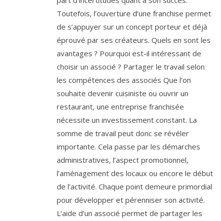
part d’incertitudes quant à son succès.
Toutefois, l’ouverture d’une franchise permet
de s’appuyer sur un concept porteur et déjà
éprouvé par ses créateurs. Quels en sont les
avantages ? Pourquoi est-il intéressant de
choisir un associé ? Partager le travail selon
les compétences des associés Que l’on
souhaite devenir cuisiniste ou ouvrir un
restaurant, une entreprise franchisée
nécessite un investissement constant. La
somme de travail peut donc se révéler
importante. Cela passe par les démarches
administratives, l’aspect promotionnel,
l’aménagement des locaux ou encore le début
de l’activité. Chaque point demeure primordial
pour développer et pérenniser son activité.
L’aide d’un associé permet de partager les