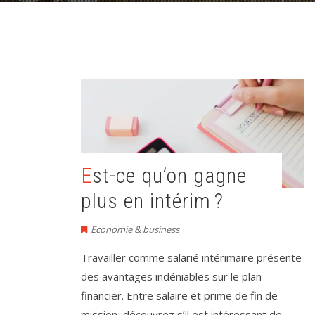
Est-ce qu’on gagne
plus en intérim ?
Economie & business
Travailler comme salarié intérimaire présente
des avantages indéniables sur le plan
financier. Entre salaire et prime de fin de
mission, découvrez s’il est intéressant de