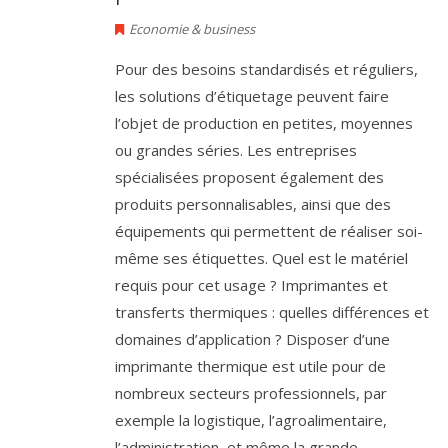
Economie & business
Pour des besoins standardisés et réguliers,
les solutions d’étiquetage peuvent faire
l’objet de production en petites, moyennes
ou grandes séries. Les entreprises
spécialisées proposent également des
produits personnalisables, ainsi que des
équipements qui permettent de réaliser soi-
même ses étiquettes. Quel est le matériel
requis pour cet usage ? Imprimantes et
transferts thermiques : quelles différences et
domaines d’application ? Disposer d’une
imprimante thermique est utile pour de
nombreux secteurs professionnels, par
exemple la logistique, l’agroalimentaire,
l’administration, et même la grande