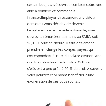
certain budget. Découvrez combien coûte une
aide à domicile et comment la
financer.Employer directement une aide à
domicileSi vous décidez de devenir
l’employeur de votre aide à domicile, vous
devrez la rémunérer au moins au SMIC, soit
10,15 € brut de l’heure. Il faut également
prendre en charge les congés payés, qui
correspondent à 10 % du salaire environ, ainsi
que les cotisations patronales. Celles-ci
s’élèvent à peu près à 50 % du brut. À savoir :
vous pourrez cependant bénéficier d’une
exonération de ces cotisations…