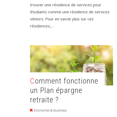
trouver une résidence de services pour
étudiants comme une résidence de services
séniors. Pour en savoir plus sur ces
résidences,…
Comment fonctionne
un Plan épargne
retraite ?
Economie & business