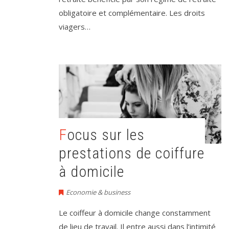
obligatoire et complémentaire. Les droits
viagers…
Focus sur les
prestations de coiffure
à domicile
Economie & business
Le coiffeur à domicile change constamment
de lieu de travail. Il entre aussi dans l’intimité