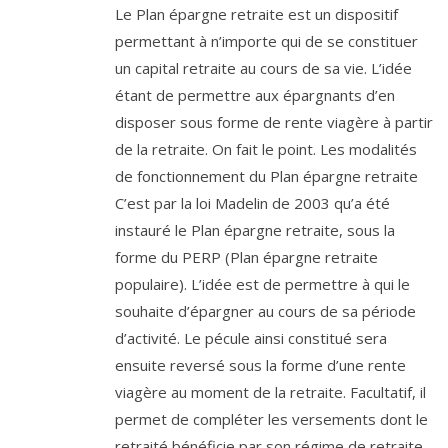
Le Plan épargne retraite est un dispositif
permettant à n’importe qui de se constituer
un capital retraite au cours de sa vie. L’idée
étant de permettre aux épargnants d’en
disposer sous forme de rente viagère à partir
de la retraite. On fait le point. Les modalités
de fonctionnement du Plan épargne retraite
C’est par la loi Madelin de 2003 qu’a été
instauré le Plan épargne retraite, sous la
forme du PERP (Plan épargne retraite
populaire). L’idée est de permettre à qui le
souhaite d’épargner au cours de sa période
d’activité. Le pécule ainsi constitué sera
ensuite reversé sous la forme d’une rente
viagère au moment de la retraite. Facultatif, il
permet de compléter les versements dont le
retraité bénéficie par son régime de retraite