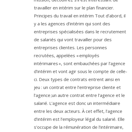
travailler en intérim sur le plan financier.
Principes du travail en intérim Tout d’abord, il
y a les agences d’intérim qui sont des
entreprises spécialisées dans le recrutement
de salariés qui vont travailler pour des
entreprises clientes. Les personnes
recrutées, appelées « employés
intérimaires », sont embauchées par l’agence
d’intérim et vont agir sous le compte de celle-
ci. Deux types de contrats entrent ainsi en
jeu : un contrat entre l’entreprise cliente et
l’agence ;un autre contrat entre l’agence et le
salarié. L’agence est donc un intermédiaire
entre les deux acteurs. À cet effet, l’agence
d’intérim est l’employeur légal du salarié. Elle
s’occupe de la rémunération de l’intérimaire,