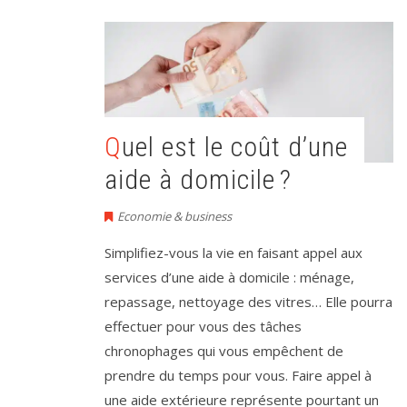
Quel est le coût d’une
aide à domicile ?
Economie & business
Simplifiez-vous la vie en faisant appel aux
services d’une aide à domicile : ménage,
repassage, nettoyage des vitres… Elle pourra
effectuer pour vous des tâches
chronophages qui vous empêchent de
prendre du temps pour vous. Faire appel à
une aide extérieure représente pourtant un