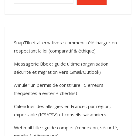
SnapTik et alternatives : comment télécharger en
respectant la loi (comparatif & éthique)
Messagerie Bbox : guide ultime (organisation,
sécurité et migration vers Gmail/Outlook)
Annuler un permis de construire : 5 erreurs
fréquentes à éviter + checklist
Calendrier des allergies en France : par région,
exportable (ICS/CSV) et conseils saisonniers
Webmail Lille : guide complet (connexion, sécurité,
mobile & dépannage)