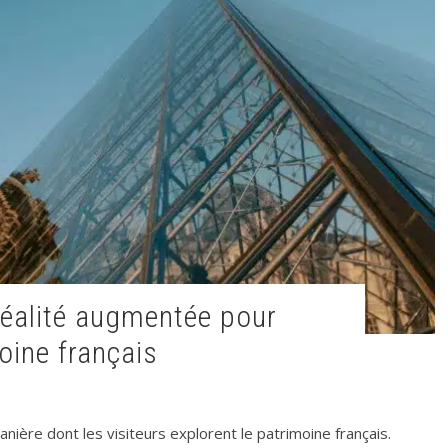
oine français
ière dont les visiteurs explorent le patrimoine français.