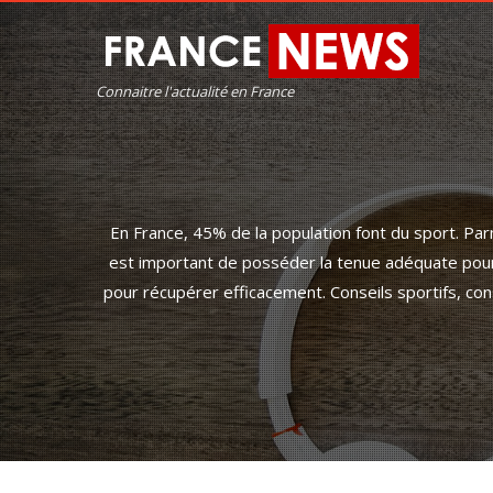
Connaitre l'actualité en France
En France, 45% de la population font du sport. Parm
est important de posséder la tenue adéquate pour 
pour récupérer efficacement. Conseils sportifs, con