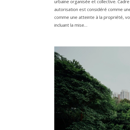
urbaine organisée et collective. Cadr
autorisation est considéré comme une 
comme une atteinte à la propriété, vo
incluant la mise…