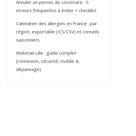
Annuler un permis de construire : 5
erreurs fréquentes à éviter + checklist
Calendrier des allergies en France : par
région, exportable (ICS/CSV) et conseils
saisonniers
Webmail Lille : guide complet
(connexion, sécurité, mobile &
dépannage)