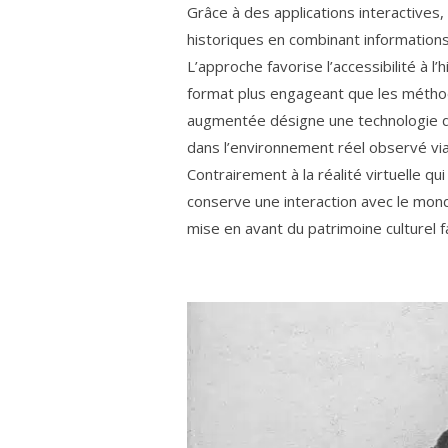
Grâce à des applications interactives,
historiques en combinant informations
L’approche favorise l’accessibilité à l
format plus engageant que les méthode
augmentée désigne une technologie q
dans l’environnement réel observé vi
Contrairement à la réalité virtuelle qu
conserve une interaction avec le monde
mise en avant du patrimoine culturel 