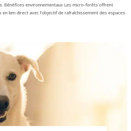
les. Bénéfices environnementaux Les micro-forêts offrent
en lien direct avec l’objectif de rafraîchissement des espaces