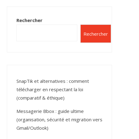
Rechercher
Rechercher
SnapTik et alternatives : comment
télécharger en respectant la loi
(comparatif & éthique)
Messagerie Bbox : guide ultime
(organisation, sécurité et migration vers
Gmail/Outlook)