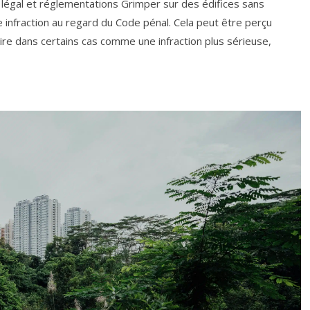
e légal et réglementations Grimper sur des édifices sans
infraction au regard du Code pénal. Cela peut être perçu
ire dans certains cas comme une infraction plus sérieuse,