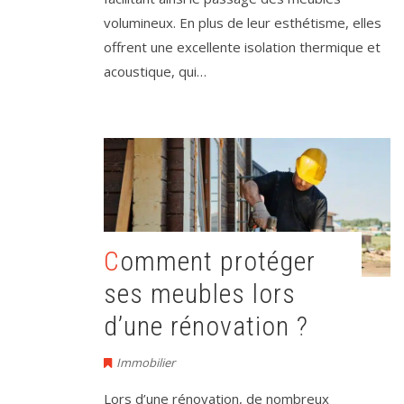
volumineux. En plus de leur esthétisme, elles
offrent une excellente isolation thermique et
acoustique, qui…
Comment protéger
ses meubles lors
d’une rénovation ?
Immobilier
Lors d’une rénovation, de nombreux