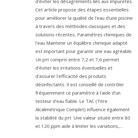
d'éviter les désagréments liés aux impuretés.
Cet article propose des étapes essentielles
pour améliorer la qualité de l'eau d'une piscine
à travers des méthodes classiques et des
solutions récentes. Paramètres chimiques de
l'eau Maintenir un équilibre chimique adapté
est important pour garantir une eau agréable.
Un pH compris entre 7,2 et 7,6 permet
d'éviter les irritations éventuelles et
d'assurer l'efficacité des produits
désinfectants. Il est conseillé de contrôler
fréquemment ce paramètre à l'aide d'un
testeur d'eau fiable. Le TAC (Titre
Alcalimétrique Complet) influence également
la stabilité du pH. Une valeur située entre 80
et 120 ppm aide à limiter les variations,…