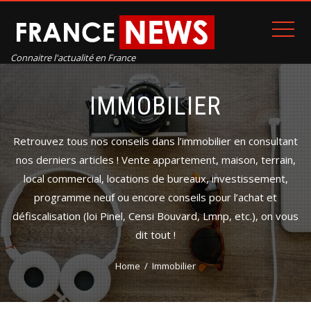
Connaitre l'actualité en France
IMMOBILIER
Retrouvez tous nos conseils dans l’immobilier en consultant
nos derniers articles ! Vente appartement, maison, terrain,
local commercial, locations de bureaux, investissement,
programme neuf ou encore conseils pour l’achat et
défiscalisation (loi Pinel, Censi Bouvard, Lmnp, etc.), on vous
dit tout !
Home
Immobilier