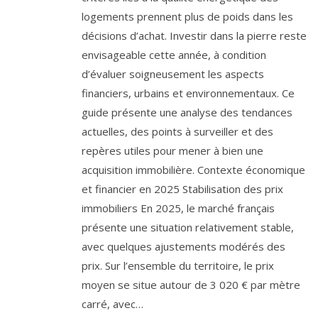
logements prennent plus de poids dans les
décisions d’achat. Investir dans la pierre reste
envisageable cette année, à condition
d’évaluer soigneusement les aspects
financiers, urbains et environnementaux. Ce
guide présente une analyse des tendances
actuelles, des points à surveiller et des
repères utiles pour mener à bien une
acquisition immobilière. Contexte économique
et financier en 2025 Stabilisation des prix
immobiliers En 2025, le marché français
présente une situation relativement stable,
avec quelques ajustements modérés des
prix. Sur l’ensemble du territoire, le prix
moyen se situe autour de 3 020 € par mètre
carré, avec…