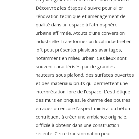
Découvrez les étapes à suivre pour allier
rénovation technique et aménagement de
qualité dans un espace à l’atmosphère
urbaine affirmée. Atouts d’une conversion
industrielle Transformer un local industriel en
loft peut présenter plusieurs avantages,
notamment en milieu urbain. Ces lieux sont
souvent caractérisés par de grandes
hauteurs sous plafond, des surfaces ouvertes
et des matériaux bruts qui permettent une
interprétation libre de l’espace. L’esthétique
des murs en briques, le charme des poutres
en acier ou encore l’aspect minéral du béton
contribuent à créer une ambiance originale,
difficile à obtenir dans une construction
récente. Cette transformation peut…