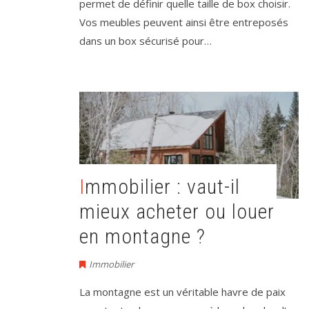
permet de définir quelle taille de box choisir.
Vos meubles peuvent ainsi être entreposés
dans un box sécurisé pour…
Immobilier : vaut-il
mieux acheter ou louer
en montagne ?
Immobilier
La montagne est un véritable havre de paix