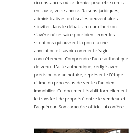
circonstances où ce dernier peut être remis
en cause, voire annulé. Raisons juridiques,
administratives ou fiscales peuvent alors
s'inviter dans le débat. Un tour d’horizon
s’avère nécessaire pour bien cerner les
situations qui ouvrent la porte à une
annulation et savoir comment réagir
concrètement. Comprendre l’acte authentique
de vente L’acte authentique, rédigé avec
précision par un notaire, représente l’étape
ultime du processus de vente d’un bien
immobilier. Ce document établit formellement
le transfert de propriété entre le vendeur et
l’acquéreur. Son caractère officiel lui confère…