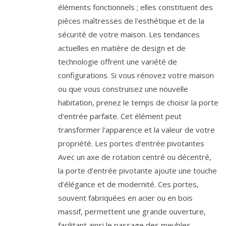
éléments fonctionnels ; elles constituent des
pièces maîtresses de l'esthétique et de la
sécurité de votre maison. Les tendances
actuelles en matière de design et de
technologie offrent une variété de
configurations. Si vous rénovez votre maison
ou que vous construisez une nouvelle
habitation, prenez le temps de choisir la porte
d'entrée parfaite. Cet élément peut
transformer l'apparence et la valeur de votre
propriété. Les portes d'entrée pivotantes
Avec un axe de rotation centré ou décentré,
la porte d’entrée pivotante ajoute une touche
d’élégance et de modernité. Ces portes,
souvent fabriquées en acier ou en bois
massif, permettent une grande ouverture,
facilitant ainsi le passage des meubles