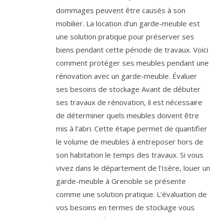
dommages peuvent être causés à son
mobilier. La location d’un garde-meuble est
une solution pratique pour préserver ses
biens pendant cette période de travaux. Voici
comment protéger ses meubles pendant une
rénovation avec un garde-meuble. Évaluer
ses besoins de stockage Avant de débuter
ses travaux de rénovation, il est nécessaire
de déterminer quels meubles doivent être
mis à l’abri. Cette étape permet de quantifier
le volume de meubles à entreposer hors de
son habitation le temps des travaux. Si vous
vivez dans le département de l’Isère, louer un
garde-meuble à Grenoble se présente
comme une solution pratique. L’évaluation de
vos besoins en termes de stockage vous