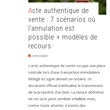
Acte authentique de
vente : 7 scénarios où
l’annulation est
possible + modèles de
recours
Immobilier
L’acte authentique de vente occupe une place
centrale lors d’une transaction immobilière.
Rédigé et signé devant un notaire, ce
document officiel matérialise la transmission
de la propriété d’un bien. La nature définitive
de cet acte peut sembler infaillible mais,
contre toute attente, il existe des