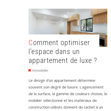
Comment optimiser
l’espace dans un
appartement de luxe ?
Immobilier
Le design d'un appartement détermine
souvent son degré de luxure. L'agencement
de la surface, la gamme de couleurs choisie, le
mobilier sélectionné et les matériaux de
construction utilisés donnent du cachet à un