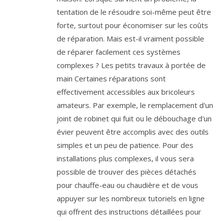
tentation de le résoudre soi-même peut être
forte, surtout pour économiser sur les coûts
de réparation. Mais est-il vraiment possible
de réparer facilement ces systèmes
complexes ? Les petits travaux à portée de
main Certaines réparations sont
effectivement accessibles aux bricoleurs
amateurs. Par exemple, le remplacement d'un
joint de robinet qui fuit ou le débouchage d'un
évier peuvent être accomplis avec des outils
simples et un peu de patience. Pour des
installations plus complexes, il vous sera
possible de trouver des pièces détachés
pour chauffe-eau ou chaudière et de vous
appuyer sur les nombreux tutoriels en ligne
qui offrent des instructions détaillées pour