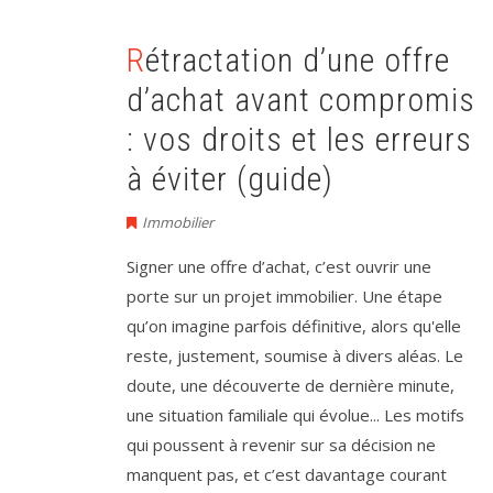
Rétractation d’une offre
d’achat avant compromis
: vos droits et les erreurs
à éviter (guide)
Immobilier
Signer une offre d’achat, c’est ouvrir une
porte sur un projet immobilier. Une étape
qu’on imagine parfois définitive, alors qu'elle
reste, justement, soumise à divers aléas. Le
doute, une découverte de dernière minute,
une situation familiale qui évolue... Les motifs
qui poussent à revenir sur sa décision ne
manquent pas, et c’est davantage courant