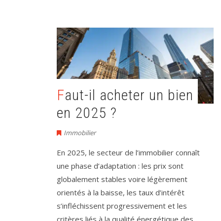
Faut-il acheter un bien
en 2025 ?
Immobilier
En 2025, le secteur de l’immobilier connaît
une phase d’adaptation : les prix sont
globalement stables voire légèrement
orientés à la baisse, les taux d’intérêt
s’infléchissent progressivement et les
critères liés à la qualité énergétique des