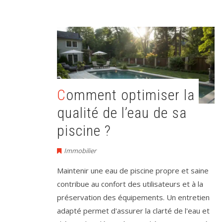
Comment optimiser la
qualité de l’eau de sa
piscine ?
Immobilier
Maintenir une eau de piscine propre et saine
contribue au confort des utilisateurs et à la
préservation des équipements. Un entretien
adapté permet d'assurer la clarté de l'eau et