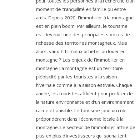
pour toutes les personnes à la recherche d'un
moment de tranquillité en famille ou entre
amis. Depuis 2020, l'immobilier à la montagne
est en plein boom. Par ailleurs, le tourisme
est devenu l'une des principales sources de
richesse des territoires montagneux. Mais
alors, vaux-t-til mieux acheter ou louer en
montagne ? Les enjeux de l’immobilier en
montagne La montagne est un territoire
plébiscité par les touristes à la saison
hivernale comme à la saison estivale. Chaque
année, les touristes affluent pour profiter de
la nature environnante et d'un environnement
calme et paisible. Le tourisme joue un rôle
prépondérant dans l'économie locale à la
montagne. Le secteur de l'immobilier attire de
plus en plus d'investisseurs qui souhaitent