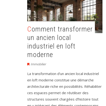
Comment transformer
un ancien local
industriel en loft
moderne
Immobilier
La transformation d’un ancien local industriel
en loft moderne constitue une démarche
architecturale riche en possibilités. Réhabiliter
ces espaces permet de réutiliser des
structures souvent chargées d’histoire tout
en y intégrant des éléments contemporains.