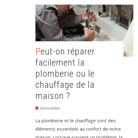
Peut-on réparer
facilement la
plomberie ou le
chauffage de la
maison ?
Immobilier
La plomberie et le chauffage sont des
éléments essentiels au confort de notre
maison. Lorsque survient un problème, la