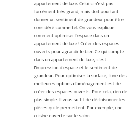
appartement de luxe. Celui-ci n'est pas
forcément très grand, mais doit pourtant
donner un sentiment de grandeur pour être
considéré comme tel. On vous explique
comment optimiser l'espace dans un
appartement de luxe ! Créer des espaces
ouverts pour agrandir le bien Ce qui compte
dans un appartement de luxe, c'est
l'impression d'espace et le sentiment de
grandeur. Pour optimiser la surface, l'une des
meilleures options d'aménagement est de
créer des espaces ouverts. Pour cela, rien de
plus simple. Il vous suffit de décloisonner les
pièces qui le permettent. Par exemple, une
cuisine ouverte sur le salon…