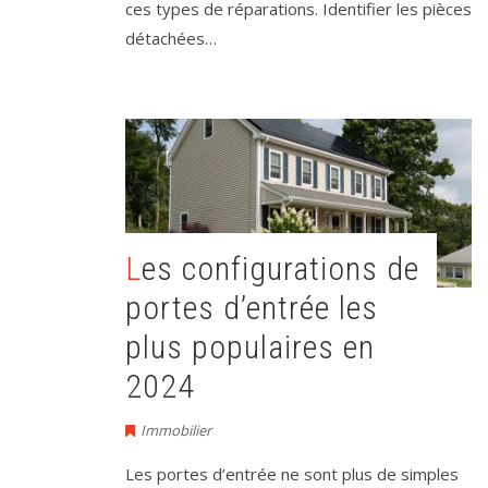
ces types de réparations. Identifier les pièces
détachées…
Les configurations de
portes d’entrée les
plus populaires en
2024
Immobilier
Les portes d’entrée ne sont plus de simples