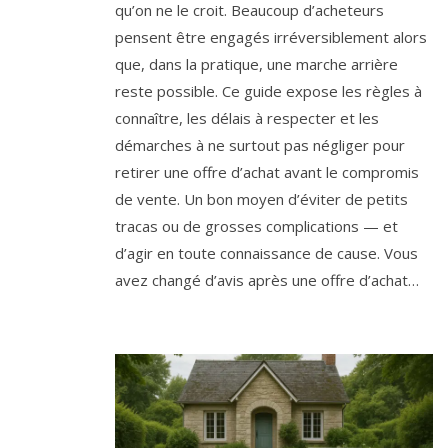
qu’on ne le croit. Beaucoup d’acheteurs
pensent être engagés irréversiblement alors
que, dans la pratique, une marche arrière
reste possible. Ce guide expose les règles à
connaître, les délais à respecter et les
démarches à ne surtout pas négliger pour
retirer une offre d’achat avant le compromis
de vente. Un bon moyen d’éviter de petits
tracas ou de grosses complications — et
d’agir en toute connaissance de cause. Vous
avez changé d’avis après une offre d’achat…