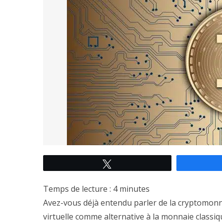
Tweetez
Temps de lecture :
4
minutes
Avez-vous déjà entendu parler de la cryptomonn
virtuelle comme alternative à la monnaie classiq