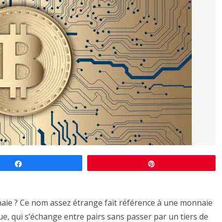
Partagez
Épingle
aie ? Ce nom assez étrange fait référence à une monnaie
ue, qui s’échange entre pairs sans passer par un tiers de