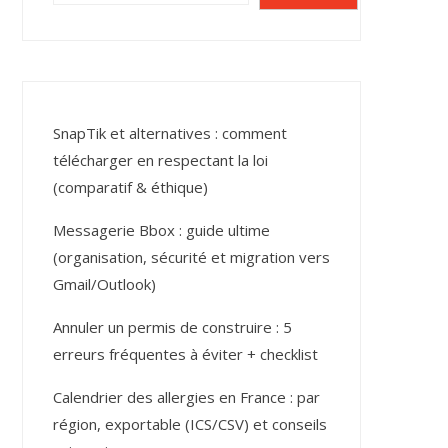
SnapTik et alternatives : comment
télécharger en respectant la loi
(comparatif & éthique)
Messagerie Bbox : guide ultime
(organisation, sécurité et migration vers
Gmail/Outlook)
Annuler un permis de construire : 5
erreurs fréquentes à éviter + checklist
Calendrier des allergies en France : par
région, exportable (ICS/CSV) et conseils