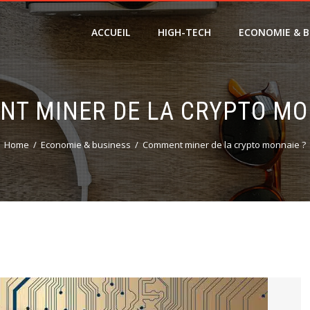
ACCUEIL
HIGH-TECH
ECONOMIE & B
T MINER DE LA CRYPTO MO
Home
Economie & business
Comment miner de la crypto monnaie ?