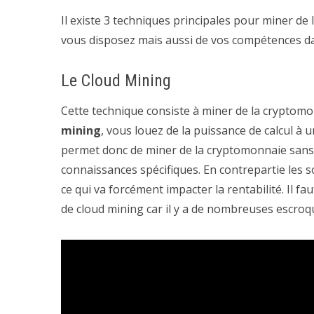
Il existe 3 techniques principales pour miner de
vous disposez mais aussi de vos compétences d
Le Cloud Mining
Cette technique consiste à miner de la cryptomon
mining
, vous louez de la puissance de calcul à
permet donc de miner de la cryptomonnaie sans i
connaissances spécifiques. En contrepartie les 
ce qui va forcément impacter la rentabilité. Il f
de cloud mining car il y a de nombreuses escroq