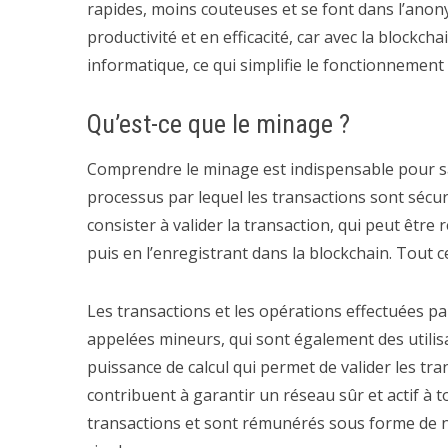
rapides, moins couteuses et se font dans l’anon
productivité et en efficacité, car avec la blockc
informatique, ce qui simplifie le fonctionnement
Qu’est-ce que le minage ?
Comprendre le minage est indispensable pour 
processus par lequel les transactions sont sécur
consister à valider la transaction, qui peut être
puis en l’enregistrant dans la blockchain. Tout ce
Les transactions et les opérations effectuées pa
appelées mineurs, qui sont également des utilisa
puissance de calcul qui permet de valider les tran
contribuent à garantir un réseau sûr et actif à 
transactions et sont rémunérés sous forme de nouv