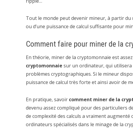
ripple…
Tout le monde peut devenir mineur, à partir d
ou d’une puissance de calcul suffisante pour mi
Comment faire pour miner de la c
En théorie, miner de la cryptomonnaie est assez fac
cryptomonnaie
sur un ordinateur, qui utilise
problèmes cryptographiques. Si le mineur dispos
puissance de calcul très forte et ainsi avoir de
En pratique, savoir
comment miner de la cry
devenu assez compliqué pour des particuliers de 
de complexité des calculs a vraiment augmenté ce
ordinateurs spécialisés dans le minage de la cr