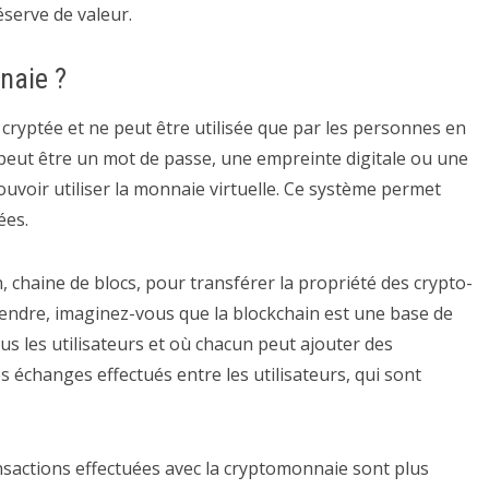
éserve de valeur.
naie ?
ryptée et ne peut être utilisée que par les personnes en
peut être un mot de passe, une empreinte digitale ou une
uvoir utiliser la monnaie virtuelle. Ce système permet
ées.
, chaine de blocs, pour transférer la propriété des crypto-
rendre, imaginez-vous que la blockchain est une base de
s les utilisateurs et où chacun peut ajouter des
es échanges effectués entre les utilisateurs, qui sont
nsactions effectuées avec la cryptomonnaie sont plus