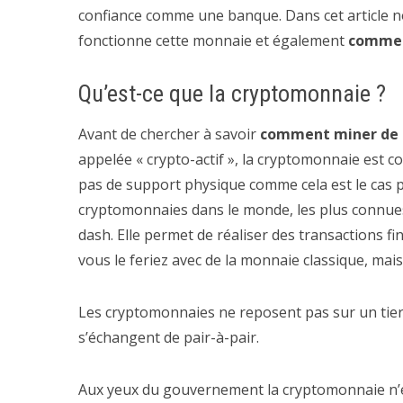
confiance comme une banque. Dans cet article n
fonctionne cette monnaie et également
commen
Qu’est-ce que la cryptomonnaie ?
Avant de chercher à savoir
comment miner de 
appelée « crypto-actif », la cryptomonnaie est
pas de support physique comme cela est le cas pou
cryptomonnaies dans le monde, les plus connues éta
dash. Elle permet de réaliser des transactions 
vous le feriez avec de la monnaie classique, mais
Les cryptomonnaies ne reposent pas sur un tiers
s’échangent de pair-à-pair.
Aux yeux du gouvernement la cryptomonnaie n’e