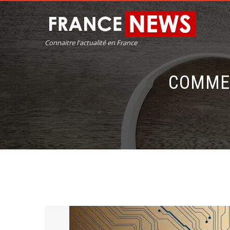
Connaitre l'actualité en France
COMMEN