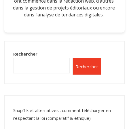
ont commencé dans la rédaction web, d’autres
dans la gestion de projets éditoriaux ou encore
dans l’analyse de tendances digitales.
Rechercher
Rechercher
SnapTik et alternatives : comment télécharger en
respectant la loi (comparatif & éthique)