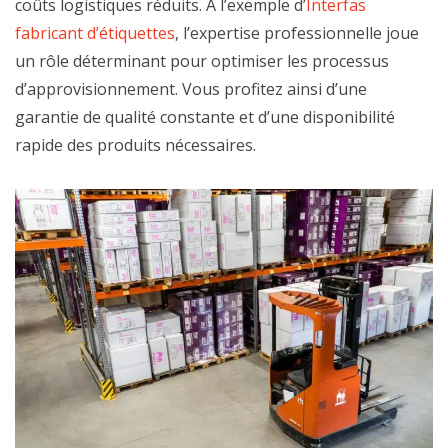
coûts logistiques réduits. À l’exemple d’
Interfas
fabricant d’étiquettes
, l’expertise professionnelle joue
un rôle déterminant pour optimiser les processus
d’approvisionnement. Vous profitez ainsi d’une
garantie de qualité constante et d’une disponibilité
rapide des produits nécessaires.