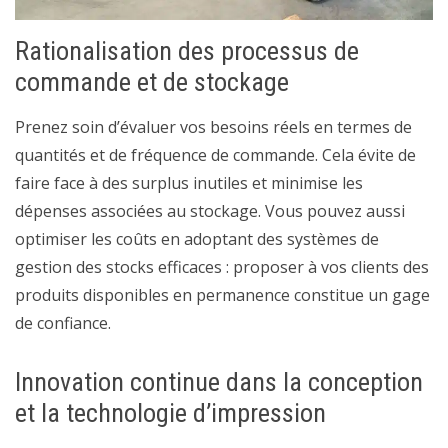
Rationalisation des processus de
commande et de stockage
Prenez soin d’évaluer vos besoins réels en termes de
quantités et de fréquence de commande. Cela évite de
faire face à des surplus inutiles et minimise les
dépenses associées au stockage. Vous pouvez aussi
optimiser les coûts en adoptant des systèmes de
gestion des stocks efficaces : proposer à vos clients des
produits disponibles en permanence constitue un gage
de confiance.
Innovation continue dans la conception
et la technologie d’impression