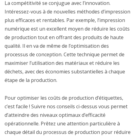
La compétitivité se conjugue avec l’innovation.
Intéressez-vous à de nouvelles méthodes d’impression
plus efficaces et rentables. Par exemple, l’impression
numérique est un excellent moyen de réduire les coûts
de production tout en offrant des produits de haute
qualité. Il en va de même de l’optimisation des
processus de conception. Cette technique permet de
maximiser l’utilisation des matériaux et réduire les
déchets, avec des économies substantielles à chaque
étape de la production.
Pour optimiser les coûts de production d’étiquettes,
c’est facile ! Suivre nos conseils ci-dessus vous permet
d’atteindre des niveaux optimaux d’efficacité
opérationnelle. Prêtez une attention particulière à
chaque détail du processus de production pour réduire