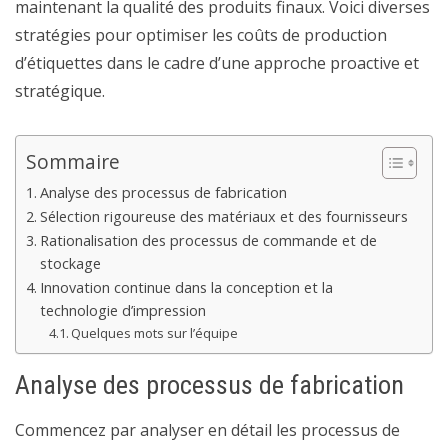
maintenant la qualité des produits finaux. Voici diverses
stratégies pour optimiser les coûts de production
d’étiquettes dans le cadre d’une approche proactive et
stratégique.
Sommaire
Analyse des processus de fabrication
Sélection rigoureuse des matériaux et des fournisseurs
Rationalisation des processus de commande et de
stockage
Innovation continue dans la conception et la
technologie d’impression
Quelques mots sur l’équipe
Analyse des processus de fabrication
Commencez par analyser en détail les processus de