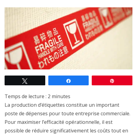
Tweetez
Partagez
Épingle
Temps de lecture :
2
minutes
La production d’étiquettes constitue un important
poste de dépenses pour toute entreprise commerciale.
Pour maximiser l’efficacité opérationnelle, il est
possible de réduire significativement les coûts tout en