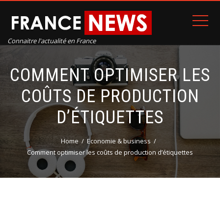
Connaitre l'actualité en France
COMMENT OPTIMISER LES
COÛTS DE PRODUCTION
D’ÉTIQUETTES
Home
Economie & business
Comment optimiser les coûts de production d’étiquettes