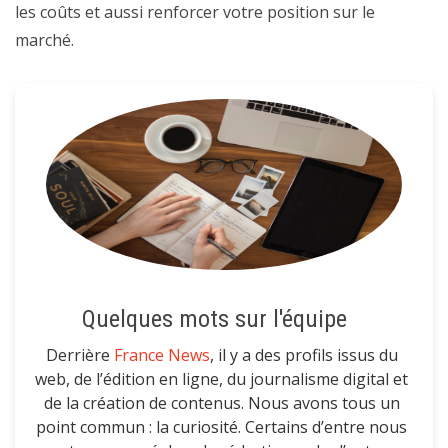
les coûts et aussi renforcer votre position sur le
marché.
Quelques mots sur l'équipe
Derrière
France News
, il y a des profils issus du
web, de l’édition en ligne, du journalisme digital et
de la création de contenus. Nous avons tous un
point commun : la curiosité. Certains d’entre nous