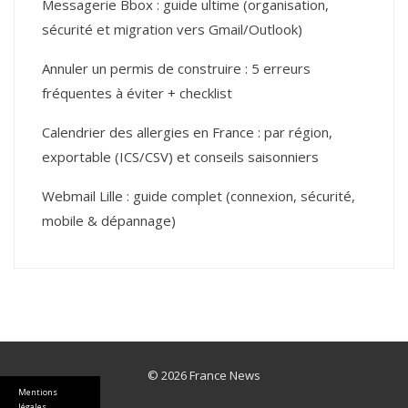
Messagerie Bbox : guide ultime (organisation,
sécurité et migration vers Gmail/Outlook)
Annuler un permis de construire : 5 erreurs
fréquentes à éviter + checklist
Calendrier des allergies en France : par région,
exportable (ICS/CSV) et conseils saisonniers
Webmail Lille : guide complet (connexion, sécurité,
mobile & dépannage)
© 2026 France News
Mentions
légales