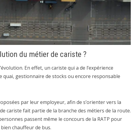
lution du métier de cariste ?
évolution. En effet, un cariste qui a de l’expérience
 de quai, gestionnaire de stocks ou encore responsable
roposées par leur employeur, afin de s’orienter vers la
de cariste fait partie de la branche des métiers de la route.
s personnes passent même le concours de la RATP pour
bien chauffeur de bus.