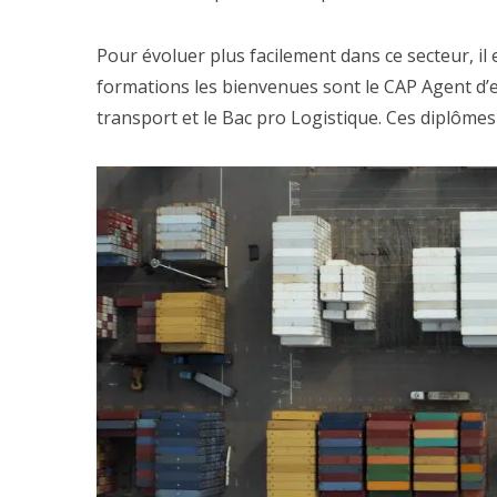
Pour évoluer plus facilement dans ce secteur, il 
formations les bienvenues sont le CAP Agent d’
transport et le Bac pro Logistique. Ces diplômes