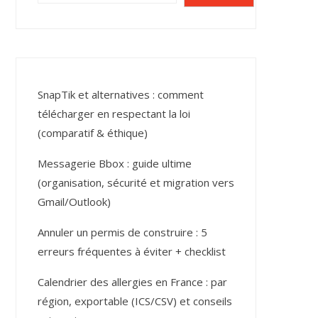
SnapTik et alternatives : comment
télécharger en respectant la loi
(comparatif & éthique)
Messagerie Bbox : guide ultime
(organisation, sécurité et migration vers
Gmail/Outlook)
Annuler un permis de construire : 5
erreurs fréquentes à éviter + checklist
Calendrier des allergies en France : par
région, exportable (ICS/CSV) et conseils