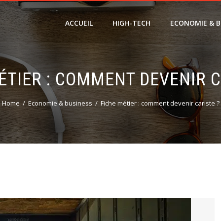
ACCUEIL
HIGH-TECH
ECONOMIE & B
ÉTIER : COMMENT DEVENIR C
Home
Economie & business
Fiche métier : comment devenir cariste ?