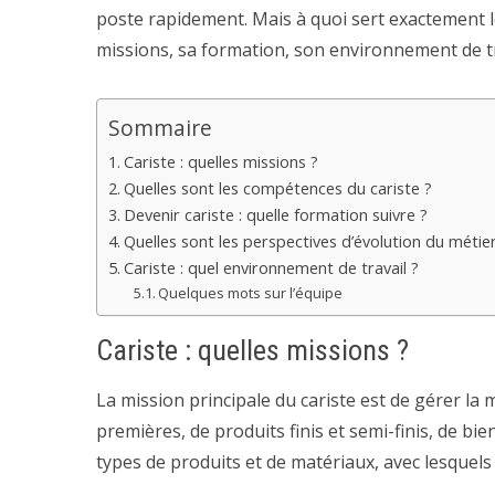
poste rapidement. Mais à quoi sert exactement l
missions, sa formation, son environnement de tr
Sommaire
Cariste : quelles missions ?
Quelles sont les compétences du cariste ?
Devenir cariste : quelle formation suivre ?
Quelles sont les perspectives d’évolution du métier
Cariste : quel environnement de travail ?
Quelques mots sur l’équipe
Cariste : quelles missions ?
La mission principale du cariste est de gérer la 
premières, de produits finis et semi-finis, de bie
types de produits et de matériaux, avec lesquels l