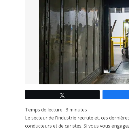
Tweetez
Temps de lecture :
3
minutes
Le secteur de l’industrie recrute et, ces derniè
conducteurs et de caristes. Si vous vous engagez