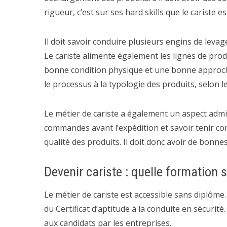
rigueur, c’est sur ses hard skills que le cariste 
Il doit savoir conduire plusieurs engins de leva
Le cariste alimente également les lignes de produ
bonne condition physique et une bonne approche d
le processus à la typologie des produits, selon le
Le métier de cariste a également un aspect admi
commandes avant l’expédition et savoir tenir comp
qualité des produits. Il doit donc avoir de bonn
Devenir cariste : quelle formation s
Le métier de cariste est accessible sans diplôme.
du Certificat d’aptitude à la conduite en sécurité
aux candidats par les entreprises.