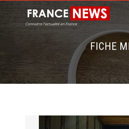
Connaitre l'actualité en France
FICHE M