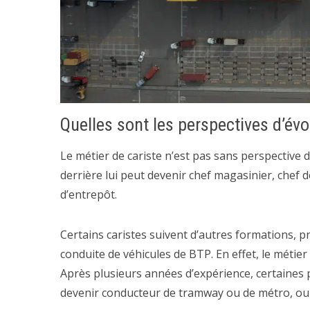
Quelles sont les perspectives d’évo
Le métier de cariste n’est pas sans perspective d’
derrière lui peut devenir chef magasinier, chef
d’entrepôt.
Certains caristes suivent d’autres formations, p
conduite de véhicules de BTP. En effet, le métier 
Après plusieurs années d’expérience, certaine
devenir conducteur de tramway ou de métro, ou 