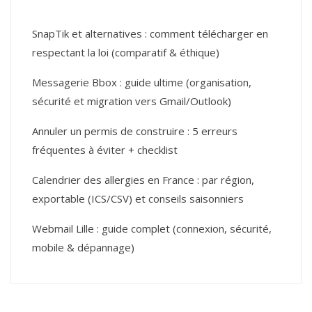
SnapTik et alternatives : comment télécharger en
respectant la loi (comparatif & éthique)
Messagerie Bbox : guide ultime (organisation,
sécurité et migration vers Gmail/Outlook)
Annuler un permis de construire : 5 erreurs
fréquentes à éviter + checklist
Calendrier des allergies en France : par région,
exportable (ICS/CSV) et conseils saisonniers
Webmail Lille : guide complet (connexion, sécurité,
mobile & dépannage)