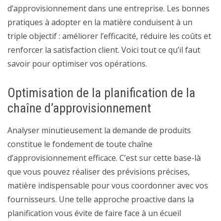
d’approvisionnement dans une entreprise. Les bonnes
pratiques à adopter en la matière conduisent à un
triple objectif : améliorer l’efficacité, réduire les coûts et
renforcer la satisfaction client. Voici tout ce qu’il faut
savoir pour optimiser vos opérations.
Optimisation de la planification de la
chaîne d’approvisionnement
Analyser minutieusement la demande de produits
constitue le fondement de toute chaîne
d’approvisionnement efficace. C’est sur cette base-là
que vous pouvez réaliser des prévisions précises,
matière indispensable pour vous coordonner avec vos
fournisseurs. Une telle approche proactive dans la
planification vous évite de faire face à un écueil