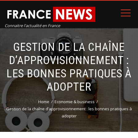
Connaitre l'actualité en France
GESTION DE LA CHAÎNE
D’APPROVISIONNEMENT :
LES BONNES PRATIQUES À
ADOPTER
Home
Economie & business
Gestion de la chaîne d’approvisionnement : les bonnes pratiques à
adopter