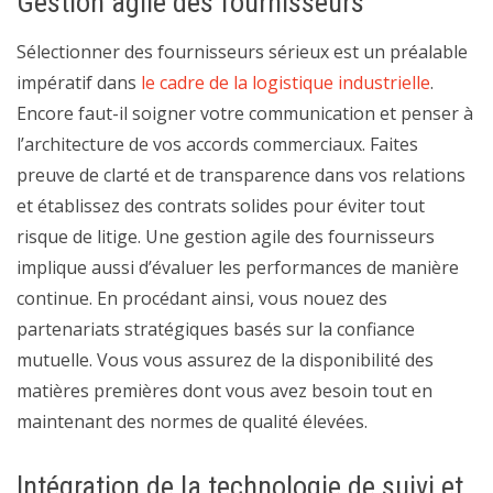
Gestion agile des fournisseurs
Sélectionner des fournisseurs sérieux est un préalable
impératif dans
le cadre de la logistique industrielle
.
Encore faut-il soigner votre communication et penser à
l’architecture de vos accords commerciaux. Faites
preuve de clarté et de transparence dans vos relations
et établissez des contrats solides pour éviter tout
risque de litige. Une gestion agile des fournisseurs
implique aussi d’évaluer les performances de manière
continue. En procédant ainsi, vous nouez des
partenariats stratégiques basés sur la confiance
mutuelle. Vous vous assurez de la disponibilité des
matières premières dont vous avez besoin tout en
maintenant des normes de qualité élevées.
Intégration de la technologie de suivi et