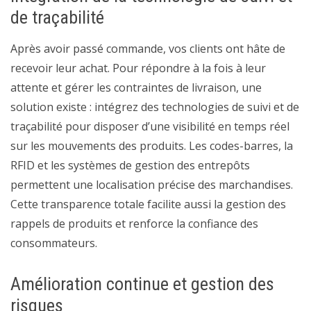
de traçabilité
Après avoir passé commande, vos clients ont hâte de
recevoir leur achat. Pour répondre à la fois à leur
attente et gérer les contraintes de livraison, une
solution existe : intégrez des technologies de suivi et de
traçabilité pour disposer d’une visibilité en temps réel
sur les mouvements des produits. Les codes-barres, la
RFID et les systèmes de gestion des entrepôts
permettent une localisation précise des marchandises.
Cette transparence totale facilite aussi la gestion des
rappels de produits et renforce la confiance des
consommateurs.
Amélioration continue et gestion des
risques