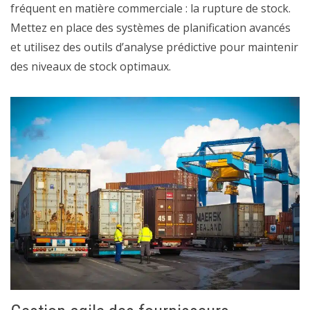
fréquent en matière commerciale : la rupture de stock.
Mettez en place des systèmes de planification avancés
et utilisez des outils d’analyse prédictive pour maintenir
des niveaux de stock optimaux.