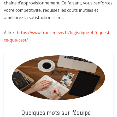
chaîne d’approvisionnement. Ce faisant, vous renforcez
votre compétitivité, réduisez les coûts inutiles et
améliorez la satisfaction client.
À lire :
https://www.francenews.fr/logistique-4-0-quest-
ce-que-cest/
Quelques mots sur l'équipe