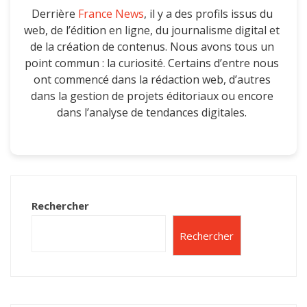
Derrière
France News
, il y a des profils issus du
web, de l’édition en ligne, du journalisme digital et
de la création de contenus. Nous avons tous un
point commun : la curiosité. Certains d’entre nous
ont commencé dans la rédaction web, d’autres
dans la gestion de projets éditoriaux ou encore
dans l’analyse de tendances digitales.
Rechercher
Rechercher