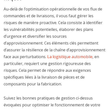
Au-delà de l’optimisation opérationnelle de vos flux de
commandes et de livraisons, il vous faut gérer les
risques de manière proactive. Cela consiste à identifier
les vulnérabilités potentielles, élaborer des plans
d’urgence et diversifier les sources
d’approvisionnement. Ces éléments clés permettent
d’assurer la résilience de la chaîne d’approvisionnement
face aux perturbations.
La logistique automobile
, en
particulier, requiert une gestion rigoureuse des
risques. Cela permet de répondre aux exigences
spécifiques liées à la livraison de pièces et de
composants pour la fabrication.
Suivez les bonnes pratiques de gestion ci-dessus
évoquées pour optimiser le fonctionnement de votre