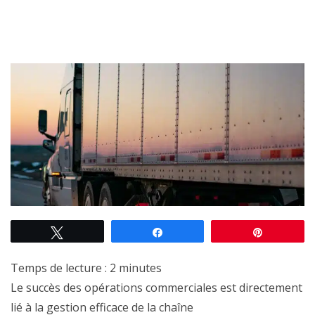
Tweetez
Partagez
Épingle
Temps de lecture :
2
minutes
Le succès des opérations commerciales est directement
lié à la gestion efficace de la chaîne