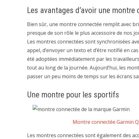
Les avantages d’avoir une montre
Bien sûr, une montre connectée remplit avec brio 
presque de son rôle le plus accessoire de nos jo
Les montres connectées sont synchronisées ave
appel, d’envoyer un texto et d’être notifié en c
été adoptées immédiatement par les travailleurs 
tout au long de la journée. Aujourd’hui, les mo
passer un peu moins de temps sur les écrans s
Une montre pour les sportifs
Montre connectée Garmin Qu
Les montres connectées sont également des acc