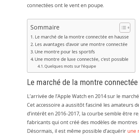
connectées ont le vent en poupe.
Sommaire
Le marché de la montre connectée en hausse
Les avantages d’avoir une montre connectée
Une montre pour les sportifs
Une montre de luxe connectée, c’est possible
Quelques mots sur l’équipe
Le marché de la montre connectée
L’arrivée de l’Apple Watch en 2014 sur le marché
Cet accessoire a aussitôt fasciné les amateurs d
d’intérêt en 2016-2017, la courbe semble être 
fabricants qui ont créé des modèles de montres 
Désormais, il est même possible d’acquérir
une 