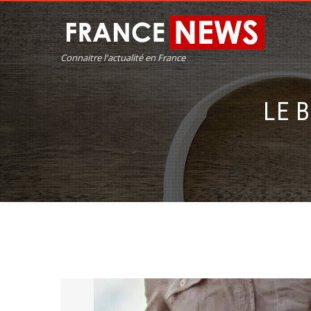
Connaitre l'actualité en France
LE 