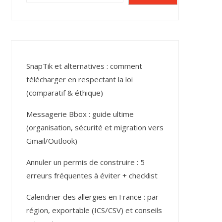
SnapTik et alternatives : comment
télécharger en respectant la loi
(comparatif & éthique)
Messagerie Bbox : guide ultime
(organisation, sécurité et migration vers
Gmail/Outlook)
Annuler un permis de construire : 5
erreurs fréquentes à éviter + checklist
Calendrier des allergies en France : par
région, exportable (ICS/CSV) et conseils