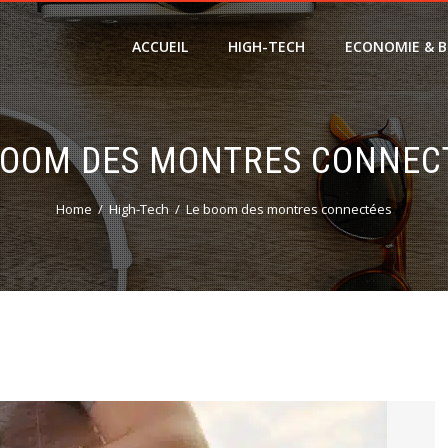
ACCUEIL
HIGH-TECH
ECONOMIE & B
BOOM DES MONTRES CONNEC
Home
High-Tech
Le boom des montres connectées