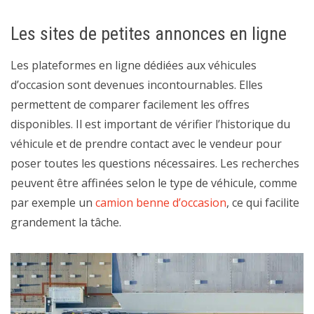
Les sites de petites annonces en ligne
Les plateformes en ligne dédiées aux véhicules
d’occasion sont devenues incontournables. Elles
permettent de comparer facilement les offres
disponibles. Il est important de vérifier l’historique du
véhicule et de prendre contact avec le vendeur pour
poser toutes les questions nécessaires. Les recherches
peuvent être affinées selon le type de véhicule, comme
par exemple un
camion benne d’occasion
, ce qui facilite
grandement la tâche.