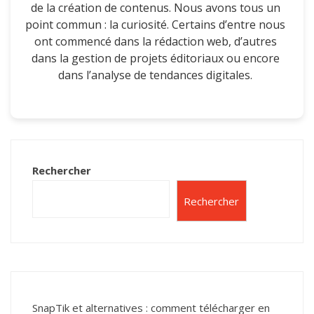
de la création de contenus. Nous avons tous un
point commun : la curiosité. Certains d’entre nous
ont commencé dans la rédaction web, d’autres
dans la gestion de projets éditoriaux ou encore
dans l’analyse de tendances digitales.
Rechercher
Rechercher
SnapTik et alternatives : comment télécharger en