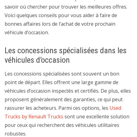
savoir où chercher pour trouver les meilleures offres.
Voici quelques conseils pour vous aider à faire de
bonnes affaires lors de l’achat de votre prochain
véhicule d’occasion.
Les concessions spécialisées dans les
véhicules d’occasion
Les concessions spécialisées sont souvent un bon
point de départ. Elles offrent une large gamme de
véhicules d’occasion inspectés et certifiés. De plus, elles
proposent généralement des garanties, ce qui peut
rassurer les acheteurs. Parmi ces options, les
Used
Trucks by Renault Trucks
sont une excellente solution
pour ceux qui recherchent des véhicules utilitaires
robustes.