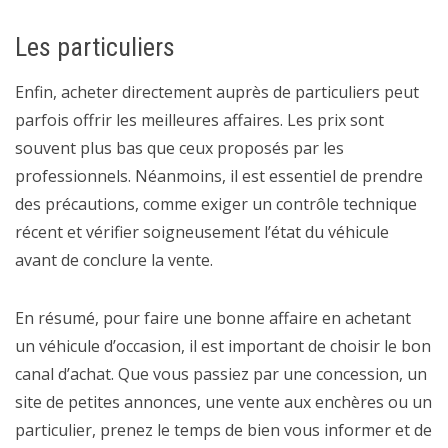
Les particuliers
Enfin, acheter directement auprès de particuliers peut
parfois offrir les meilleures affaires. Les prix sont
souvent plus bas que ceux proposés par les
professionnels. Néanmoins, il est essentiel de prendre
des précautions, comme exiger un contrôle technique
récent et vérifier soigneusement l’état du véhicule
avant de conclure la vente.
En résumé, pour faire une bonne affaire en achetant
un véhicule d’occasion, il est important de choisir le bon
canal d’achat. Que vous passiez par une concession, un
site de petites annonces, une vente aux enchères ou un
particulier, prenez le temps de bien vous informer et de