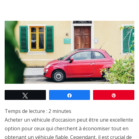
Tweetez
Partagez
Épingle
Temps de lecture :
2
minutes
Acheter un véhicule d’occasion peut être une excellente
option pour ceux qui cherchent à économiser tout en
obtenant un véhicule fiable. Cependant, il est crucial de