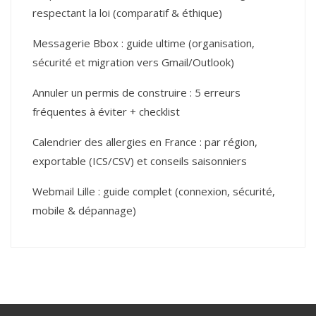
respectant la loi (comparatif & éthique)
Messagerie Bbox : guide ultime (organisation,
sécurité et migration vers Gmail/Outlook)
Annuler un permis de construire : 5 erreurs
fréquentes à éviter + checklist
Calendrier des allergies en France : par région,
exportable (ICS/CSV) et conseils saisonniers
Webmail Lille : guide complet (connexion, sécurité,
mobile & dépannage)