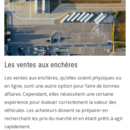
Les ventes aux enchères
Les ventes aux enchères, qu’elles soient physiques ou
en ligne, sont une autre option pour faire de bonnes
affaires. Cependant, elles nécessitent une certaine
expérience pour évaluer correctement la valeur des
véhicules. Les acheteurs doivent se préparer en
recherchant les prix du marché et en étant prêts à agir
rapidement.