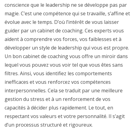
conscience que le leadership ne se développe pas par
magie. C’est une compétence qui se travaille, s’affine et
évolue avec le temps. D’où l’intérêt de vous laisser
guider par un cabinet de coaching. Ces experts vous
aident à comprendre vos forces, vos faiblesses et à
développer un style de leadership qui vous est propre.
Un bon cabinet de coaching vous offre un miroir dans
lequel vous pouvez vous voir tel que vous êtes sans
filtres. Ainsi, vous identifiez les comportements
inefficaces et vous renforcez vos compétences
interpersonnelles. Cela se traduit par une meilleure
gestion du stress et à un renforcement de vos
capacités à décider plus rapidement. Le tout, en
respectant vos valeurs et votre personnalité. Il s’agit
d’un processus structuré et rigoureux.