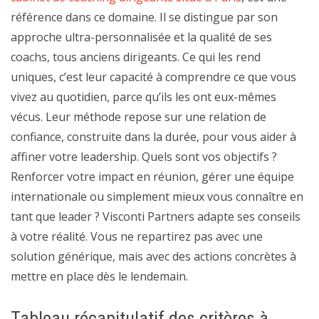
référence dans ce domaine. Il se distingue par son
approche ultra-personnalisée et la qualité de ses
coachs, tous anciens dirigeants. Ce qui les rend
uniques, c’est leur capacité à comprendre ce que vous
vivez au quotidien, parce qu’ils les ont eux-mêmes
vécus. Leur méthode repose sur une relation de
confiance, construite dans la durée, pour vous aider à
affiner votre leadership. Quels sont vos objectifs ?
Renforcer votre impact en réunion, gérer une équipe
internationale ou simplement mieux vous connaître en
tant que leader ? Visconti Partners adapte ses conseils
à votre réalité. Vous ne repartirez pas avec une
solution générique, mais avec des actions concrètes à
mettre en place dès le lendemain.
Tableau récapitulatif des critères à