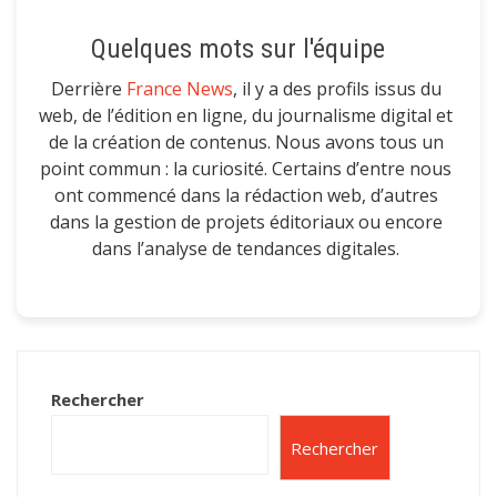
Quelques mots sur l'équipe
Derrière
France News
, il y a des profils issus du
web, de l’édition en ligne, du journalisme digital et
de la création de contenus. Nous avons tous un
point commun : la curiosité. Certains d’entre nous
ont commencé dans la rédaction web, d’autres
dans la gestion de projets éditoriaux ou encore
dans l’analyse de tendances digitales.
Rechercher
Rechercher