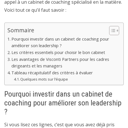
appel à un cabinet de coaching spécialisé en la matière.
Voici tout ce qu’il faut savoir :
Sommaire
Pourquoi investir dans un cabinet de coaching pour
améliorer son leadership ?
Les critères essentiels pour choisir le bon cabinet
Les avantages de Visconti Partners pour les cadres
dirigeants et les managers
Tableau récapitulatif des critères à évaluer
Quelques mots sur l’équipe
Pourquoi investir dans un cabinet de
coaching pour améliorer son leadership
?
Si vous lisez ces lignes, c’est que vous avez déjà pris