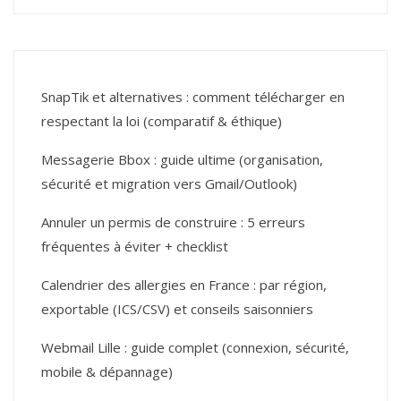
SnapTik et alternatives : comment télécharger en
respectant la loi (comparatif & éthique)
Messagerie Bbox : guide ultime (organisation,
sécurité et migration vers Gmail/Outlook)
Annuler un permis de construire : 5 erreurs
fréquentes à éviter + checklist
Calendrier des allergies en France : par région,
exportable (ICS/CSV) et conseils saisonniers
Webmail Lille : guide complet (connexion, sécurité,
mobile & dépannage)