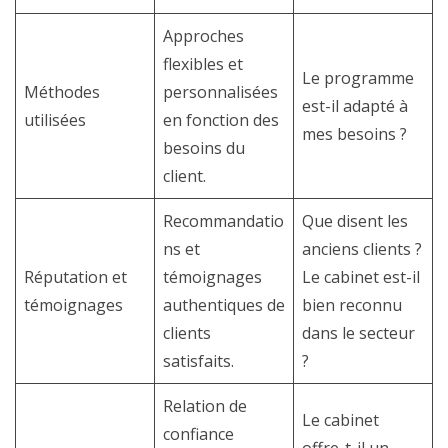
Approches
flexibles et
Le programme
Méthodes
personnalisées
est-il adapté à
utilisées
en fonction des
mes besoins ?
besoins du
client.
Recommandatio
Que disent les
ns et
anciens clients ?
Réputation et
témoignages
Le cabinet est-il
témoignages
authentiques de
bien reconnu
clients
dans le secteur
satisfaits.
?
Relation de
Le cabinet
confiance