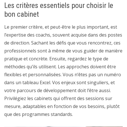
Les critères essentiels pour choisir le
bon cabinet
Le premier critère, et peut-être le plus important, est
l’expertise des coachs, souvent acquise dans des postes
de direction. Sachant les défis que vous rencontrez, ces
professionnels sont à même de vous guider de manière
pratique et concrète. Ensuite, regardez le type de
méthodes qu’ils utilisent. Les approches doivent être
flexibles et personnalisées. Vous n’êtes pas un numéro
dans un tableau Excel. Vos enjeux sont singuliers, et
votre parcours de développement doit l’être aussi.
Privilégiez les cabinets qui offrent des sessions sur
mesure, adaptables en fonction de vos besoins, plutôt
que des programmes standards.