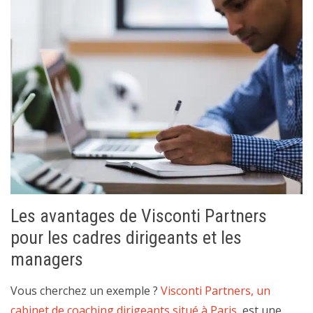
Les avantages de Visconti Partners
pour les cadres dirigeants et les
managers
Vous cherchez un exemple ?
Visconti Partners, un
cabinet de coaching dirigeants situé à Paris
, est une