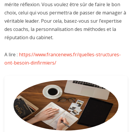
mérite réflexion. Vous voulez être sûr de faire le bon
choix, celui qui vous permettra de passer de manager à
véritable leader. Pour cela, basez-vous sur l’expertise
des coachs, la personnalisation des méthodes et la
réputation du cabinet.
A lire :
https://www.francenews.fr/quelles-structures-
ont-besoin-dinfirmiers/