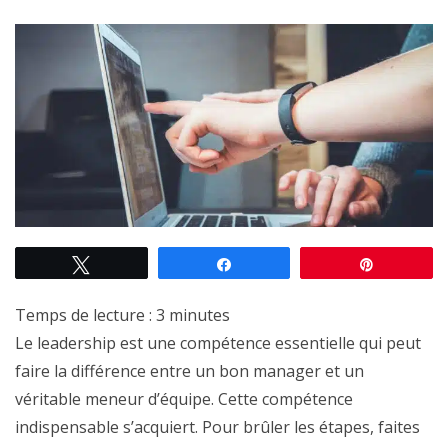
Tweetez
Partagez
Épingle
Temps de lecture :
3
minutes
Le leadership est une compétence essentielle qui peut
faire la différence entre un bon manager et un
véritable meneur d’équipe. Cette compétence
indispensable s’acquiert. Pour brûler les étapes, faites