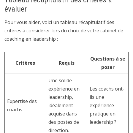
évaluer
Pour vous aider, voici un tableau récapitulatif des
critères à considérer lors du choix de votre cabinet de
coaching en leadership :
Questions à se
Critères
Requis
poser
Une solide
expérience en
Les coachs ont-
leadership,
ils une
Expertise des
idéalement
expérience
coachs
acquise dans
pratique en
des postes de
leadership ?
direction.