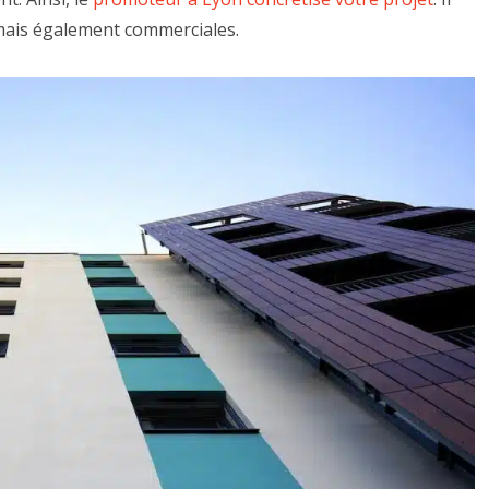
mais également commerciales.