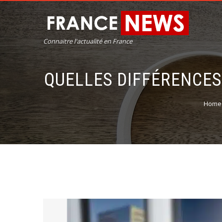
Connaitre l'actualité en France
QUELLES DIFFÉRENCES
Home