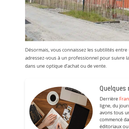
Désormais, vous connaissez les subtilités entre
adressez-vous à un professionnel pour suivre la 
dans une optique d’achat ou de vente.
Quelques m
Derrière
Fra
ligne, du jour
avons tous un
commencé dans
éditoriaux ou