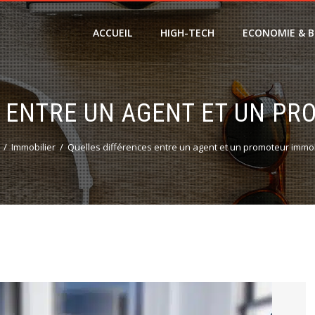
ACCUEIL
HIGH-TECH
ECONOMIE & B
 ENTRE UN AGENT ET UN PR
Immobilier
Quelles différences entre un agent et un promoteur immob