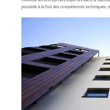
possède à la fois des compétences techniques, 