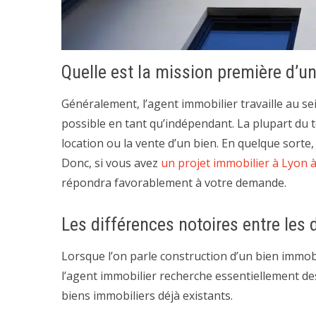
Quelle est la mission première d’u
Généralement, l’agent immobilier travaille au s
possible en tant qu’indépendant. La plupart du 
location ou la vente d’un bien. En quelque sorte,
Donc, si vous avez
un projet immobilier à Lyon à
répondra favorablement à votre demande.
Les différences notoires entre les
Lorsque l’on parle construction d’un bien immob
l’agent immobilier recherche essentiellement des
biens immobiliers déjà existants.