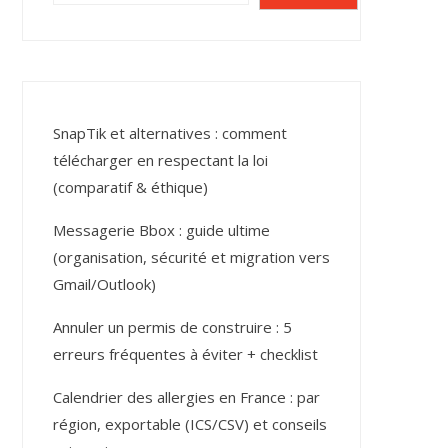
SnapTik et alternatives : comment
télécharger en respectant la loi
(comparatif & éthique)
Messagerie Bbox : guide ultime
(organisation, sécurité et migration vers
Gmail/Outlook)
Annuler un permis de construire : 5
erreurs fréquentes à éviter + checklist
Calendrier des allergies en France : par
région, exportable (ICS/CSV) et conseils