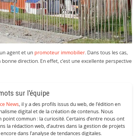
 un agent et un
promoteur immobilier
. Dans tous les cas,
bonne direction. En effet, c’est une excellente perspective
ots sur l'équipe
nce News
, il y a des profils issus du web, de l’édition en
nalisme digital et de la création de contenus. Nous
 point commun : la curiosité. Certains d’entre nous ont
 la rédaction web, d’autres dans la gestion de projets
 encore dans l’analyse de tendances digitales.