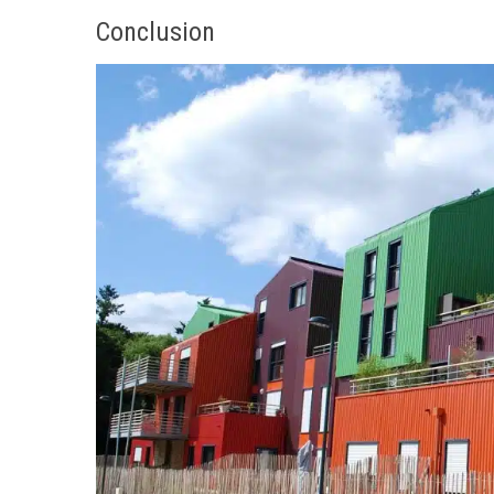
Conclusion