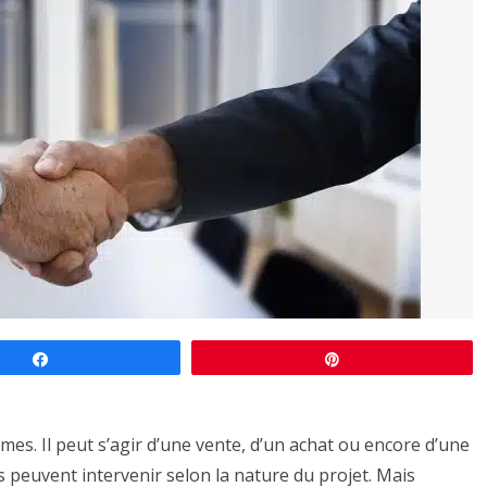
Partagez
Épingle
es. Il peut s’agir d’une vente, d’un achat ou encore d’une
es peuvent intervenir selon la nature du projet. Mais