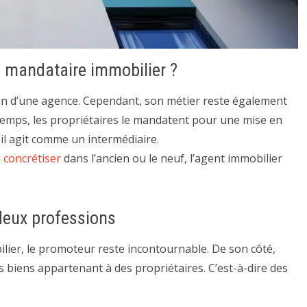
n mandataire immobilier ?
ein d’une agence. Cependant, son métier reste également
temps, les propriétaires le mandatent pour une mise en
 il agit comme un intermédiaire.
 concrétiser
dans l’ancien ou le neuf, l’agent immobilier
 deux professions
ilier, le promoteur reste incontournable. De son côté,
 biens appartenant à des propriétaires. C’est-à-dire des